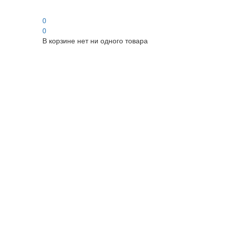
0
0
В корзине нет ни одного товара