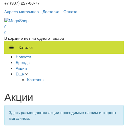
+7 (937) 227-88-77
Адреса магазинов
Доставка
Оплата
0
0
В корзине нет ни одного товара
Каталог
Новости
Бренды
Акции
Еще
Контакты
Акции
Здесь размещаются акции проводимые нашим интернет-
магазином.