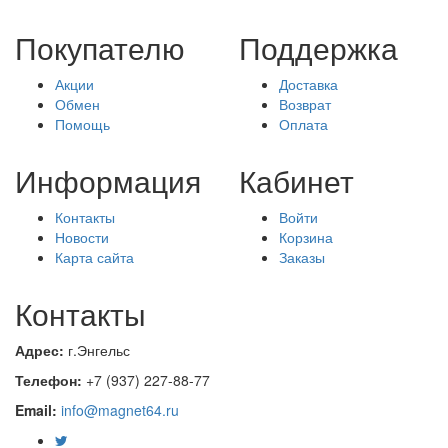
Покупателю
Поддержка
Акции
Доставка
Обмен
Возврат
Помощь
Оплата
Информация
Кабинет
Контакты
Войти
Новости
Корзина
Карта сайта
Заказы
Контакты
Адрес:
г.Энгельс
Телефон:
+7 (937) 227-88-77
Email:
info@magnet64.ru