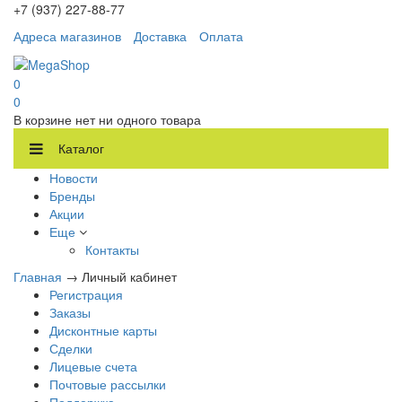
+7 (937) 227-88-77
Адреса магазинов
Доставка
Оплата
0
0
В корзине нет ни одного товара
Каталог
Новости
Бренды
Акции
Еще
Контакты
Главная
→
Личный кабинет
Регистрация
Заказы
Дисконтные карты
Сделки
Лицевые счета
Почтовые рассылки