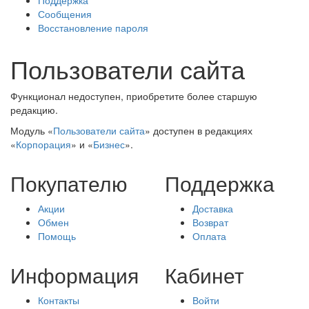
Поддержка
Сообщения
Восстановление пароля
Пользователи сайта
Функционал недоступен, приобретите более старшую
редакцию.
Модуль «
Пользователи сайта
» доступен в редакциях
«
Корпорация
» и «
Бизнес
».
Покупателю
Поддержка
Акции
Доставка
Обмен
Возврат
Помощь
Оплата
Информация
Кабинет
Контакты
Войти