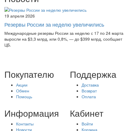
19 апреля 2026
Резервы России за неделю увеличились
Международные резервы России за неделю с 17 по 24 марта
выросли на $3,3 млрд, или 0,8%, — до $399 млрд, сообщает
ЦБ.
Покупателю
Поддержка
Акции
Доставка
Обмен
Возврат
Помощь
Оплата
Информация
Кабинет
Контакты
Войти
Новости
Корзина