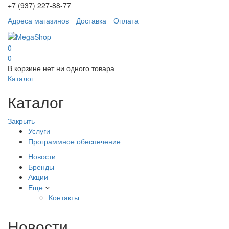
+7 (937) 227-88-77
Адреса магазинов
Доставка
Оплата
0
0
В корзине нет ни одного товара
Каталог
Каталог
Закрыть
Услуги
Программное обеспечение
Новости
Бренды
Акции
Еще
Контакты
Новости